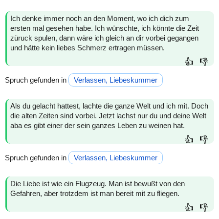
Ich denke immer noch an den Moment, wo ich dich zum
ersten mal gesehen habe. Ich wünschte, ich könnte die Zeit
züruck spulen, dann wäre ich gleich an dir vorbei gegangen
und hätte kein liebes Schmerz ertragen müssen.
👍
👎
Spruch gefunden in
Verlassen, Liebeskummer
Als du gelacht hattest, lachte die ganze Welt und ich mit. Doch
die alten Zeiten sind vorbei. Jetzt lachst nur du und deine Welt
aba es gibt einer der sein ganzes Leben zu weinen hat.
👍
👎
Spruch gefunden in
Verlassen, Liebeskummer
Die Liebe ist wie ein Flugzeug. Man ist bewußt von den
Gefahren, aber trotzdem ist man bereit mit zu fliegen.
👍
👎