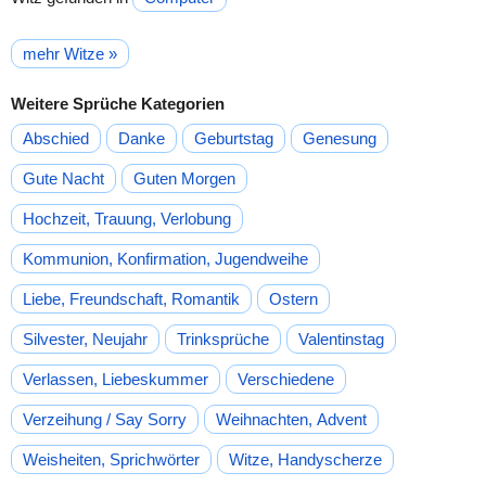
mehr Witze »
Weitere Sprüche Kategorien
Abschied
Danke
Geburtstag
Genesung
Gute Nacht
Guten Morgen
Hochzeit, Trauung, Verlobung
Kommunion, Konfirmation, Jugendweihe
Liebe, Freundschaft, Romantik
Ostern
Silvester, Neujahr
Trinksprüche
Valentinstag
Verlassen, Liebeskummer
Verschiedene
Verzeihung / Say Sorry
Weihnachten, Advent
Weisheiten, Sprichwörter
Witze, Handyscherze