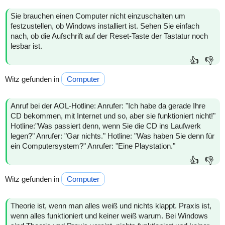
Sie brauchen einen Computer nicht einzuschalten um
festzustellen, ob Windows installiert ist. Sehen Sie einfach
nach, ob die Aufschrift auf der Reset-Taste der Tastatur noch
lesbar ist.
👍
👎
Witz gefunden in
Computer
Anruf bei der AOL-Hotline: Anrufer: "Ich habe da gerade Ihre
CD bekommen, mit Internet und so, aber sie funktioniert nicht!"
Hotline:"Was passiert denn, wenn Sie die CD ins Laufwerk
legen?" Anrufer: "Gar nichts." Hotline: "Was haben Sie denn für
ein Computersystem?" Anrufer: "Eine Playstation."
👍
👎
Witz gefunden in
Computer
Theorie ist, wenn man alles weiß und nichts klappt. Praxis ist,
wenn alles funktioniert und keiner weiß warum. Bei Windows