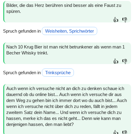
Bilder, die das Herz berühren sind besser als eine Faust zu
spüren.
👍
👎
Spruch gefunden in
Weisheiten, Sprichwörter
Nach 10 Krug Bier ist man nicht betrunkener als wenn man 1
Becher Whisky trinkt.
👍
👎
Spruch gefunden in
Trinksprüche
Auch wenn ich versuche nicht an dich zu denken schaue ich
dauernd ob du online bist... Auch wenn ich versuche dir aus
dem Weg zu gehen bin ich immer dort wo du auch bist... Auch
wenn ich versuche nicht über dich zu reden, fällt in jedem
zweitem Satz dein Name... Und wenn ich versuche dich zu
hassen, merke ich das es nicht geht... Denn wie kann man
denjenigen hassen, den man liebt?
👍
👎