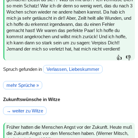
so mein Schatz! War ich dir denn so wenig wert, das du nach 3
Wochen schon wieder ne andere haben kannst. Da hab ich
mich ja sehr getäuscht in dir!! Aber, Zeilt heilt alle Wunden, und
ich hoffe du erkennst irgendwann, das du einen Fehler
gemacht hast! Wir waren das perfekte Paar! Ich hoffe du
kommst angekrochen und willst mich zurück! Und ich hoffe,
ich kann dann so stark sein um zu sagen: Verpiss Dich!!
Jemand der mich so verletzt hat, hat mich nicht verdient!
👍
👎
Spruch gefunden in
Verlassen, Liebeskummer
mehr Sprüche »
Zukunftswünsche in Witze
→ weiter zu Witze
Früher hatten die Menschen Angst vor der Zukunft. Heute muß
die Zukunft Angst vor den Menschen haben. (Werner Mitsch,