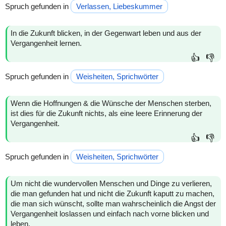
Spruch gefunden in
Verlassen, Liebeskummer
In die Zukunft blicken, in der Gegenwart leben und aus der
Vergangenheit lernen.
👍
👎
Spruch gefunden in
Weisheiten, Sprichwörter
Wenn die Hoffnungen & die Wünsche der Menschen sterben,
ist dies für die Zukunft nichts, als eine leere Erinnerung der
Vergangenheit.
👍
👎
Spruch gefunden in
Weisheiten, Sprichwörter
Um nicht die wundervollen Menschen und Dinge zu verlieren,
die man gefunden hat und nicht die Zukunft kaputt zu machen,
die man sich wünscht, sollte man wahrscheinlich die Angst der
Vergangenheit loslassen und einfach nach vorne blicken und
leben.