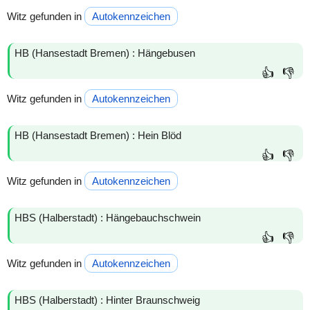
Witz gefunden in
Autokennzeichen
HB (Hansestadt Bremen) : Hängebusen
👍
👎
Witz gefunden in
Autokennzeichen
HB (Hansestadt Bremen) : Hein Blöd
👍
👎
Witz gefunden in
Autokennzeichen
HBS (Halberstadt) : Hängebauchschwein
👍
👎
Witz gefunden in
Autokennzeichen
HBS (Halberstadt) : Hinter Braunschweig