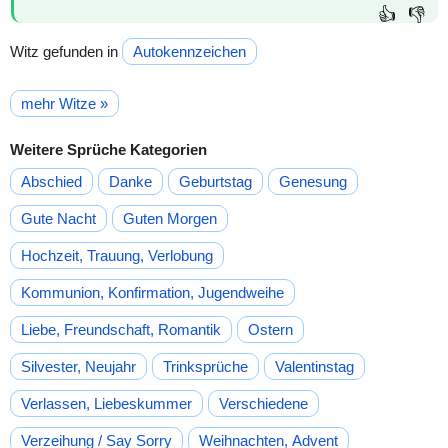
👍
👎
Witz gefunden in
Autokennzeichen
mehr Witze »
Weitere Sprüche Kategorien
Abschied
Danke
Geburtstag
Genesung
Gute Nacht
Guten Morgen
Hochzeit, Trauung, Verlobung
Kommunion, Konfirmation, Jugendweihe
Liebe, Freundschaft, Romantik
Ostern
Silvester, Neujahr
Trinksprüche
Valentinstag
Verlassen, Liebeskummer
Verschiedene
Verzeihung / Say Sorry
Weihnachten, Advent