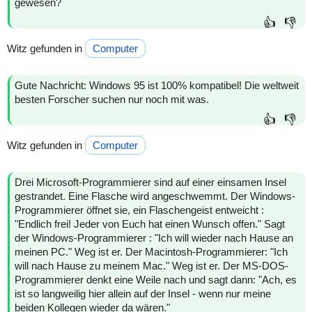
gewesen?
👍
👎
Witz gefunden in
Computer
Gute Nachricht: Windows 95 ist 100% kompatibel! Die weltweit
besten Forscher suchen nur noch mit was.
👍
👎
Witz gefunden in
Computer
Drei Microsoft-Programmierer sind auf einer einsamen Insel
gestrandet. Eine Flasche wird angeschwemmt. Der Windows-
Programmierer öffnet sie, ein Flaschengeist entweicht :
"Endlich frei! Jeder von Euch hat einen Wunsch offen." Sagt
der Windows-Programmierer : "Ich will wieder nach Hause an
meinen PC." Weg ist er. Der Macintosh-Programmierer: "Ich
will nach Hause zu meinem Mac." Weg ist er. Der MS-DOS-
Programmierer denkt eine Weile nach und sagt dann: "Ach, es
ist so langweilig hier allein auf der Insel - wenn nur meine
beiden Kollegen wieder da wären."