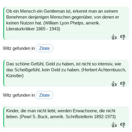
Ob ein Mensch ein Gentleman ist, erkennt man an seinem
Benehmen denjenigen Menschen gegenüber, von denen er
keinen Nutzen hat. (William Lyon Phelps, amerik.
Literaturkritiker 1865 - 1943)
👍
👎
Witz gefunden in
Zitate
Das schöne Gefühl, Geld zu haben, ist nicht so intensiv, wie
das Scheißgefühl, kein Geld zu haben. (Herbert Achternbusch,
Künstler)
👍
👎
Witz gefunden in
Zitate
Kinder, die man nicht liebt, werden Erwachsene, die nicht
lieben. (Pearl S. Buck, amerik. Schriftstellerin 1892-1973)
👍
👎