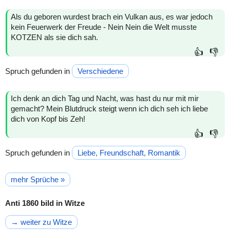
Als du geboren wurdest brach ein Vulkan aus, es war jedoch
kein Feuerwerk der Freude - Nein Nein die Welt musste
KOTZEN als sie dich sah.
👍
👎
Spruch gefunden in
Verschiedene
Ich denk an dich Tag und Nacht, was hast du nur mit mir
gemacht? Mein Blutdruck steigt wenn ich dich seh ich liebe
dich von Kopf bis Zeh!
👍
👎
Spruch gefunden in
Liebe, Freundschaft, Romantik
mehr Sprüche »
Anti 1860 bild in Witze
→ weiter zu Witze