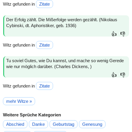
Witz gefunden in
Zitate
Der Erfolg zählt. Die Mißerfolge werden gezählt. (Nikolaus
Cybinski, dt. Aphoristiker, geb. 1936)
👍
👎
Witz gefunden in
Zitate
Tu soviel Gutes, wie Du kannst, und mache so wenig Gerede
wie nur möglich darüber. (Charles Dickens, )
👍
👎
Witz gefunden in
Zitate
mehr Witze »
Weitere Sprüche Kategorien
Abschied
Danke
Geburtstag
Genesung