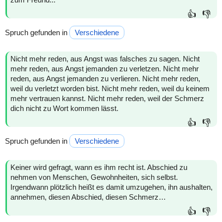
👍
👎
Spruch gefunden in
Verschiedene
Nicht mehr reden, aus Angst was falsches zu sagen. Nicht
mehr reden, aus Angst jemanden zu verletzen. Nicht mehr
reden, aus Angst jemanden zu verlieren. Nicht mehr reden,
weil du verletzt worden bist. Nicht mehr reden, weil du keinem
mehr vertrauen kannst. Nicht mehr reden, weil der Schmerz
dich nicht zu Wort kommen lässt.
👍
👎
Spruch gefunden in
Verschiedene
Keiner wird gefragt, wann es ihm recht ist. Abschied zu
nehmen von Menschen, Gewohnheiten, sich selbst.
Irgendwann plötzlich heißt es damit umzugehen, ihn aushalten,
annehmen, diesen Abschied, diesen Schmerz…
👍
👎