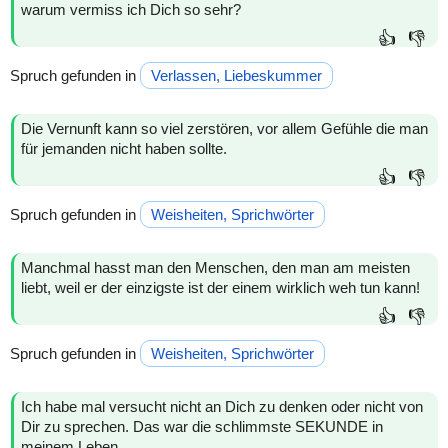
warum vermiss ich Dich so sehr?
👍
👎
Spruch gefunden in
Verlassen, Liebeskummer
Die Vernunft kann so viel zerstören, vor allem Gefühle die man
für jemanden nicht haben sollte.
👍
👎
Spruch gefunden in
Weisheiten, Sprichwörter
Manchmal hasst man den Menschen, den man am meisten
liebt, weil er der einzigste ist der einem wirklich weh tun kann!
👍
👎
Spruch gefunden in
Weisheiten, Sprichwörter
Ich habe mal versucht nicht an Dich zu denken oder nicht von
Dir zu sprechen. Das war die schlimmste SEKUNDE in
meinem Leben...