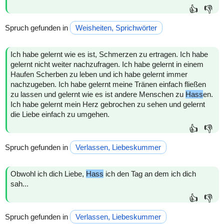
👍
👎
Spruch gefunden in
Weisheiten, Sprichwörter
Ich habe gelernt wie es ist, Schmerzen zu ertragen. Ich habe
gelernt nicht weiter nachzufragen. Ich habe gelernt in einem
Haufen Scherben zu leben und ich habe gelernt immer
nachzugeben. Ich habe gelernt meine Tränen einfach fließen
zu lassen und gelernt wie es ist andere Menschen zu
Hass
en.
Ich habe gelernt mein Herz gebrochen zu sehen und gelernt
die Liebe einfach zu umgehen.
👍
👎
Spruch gefunden in
Verlassen, Liebeskummer
Obwohl ich dich Liebe,
Hass
ich den Tag an dem ich dich
sah...
👍
👎
Spruch gefunden in
Verlassen, Liebeskummer