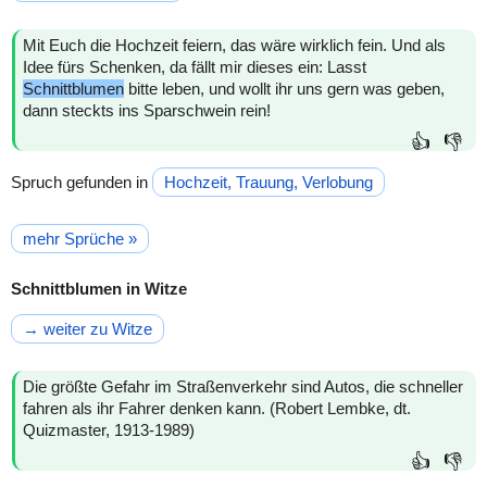
Mit Euch die Hochzeit feiern, das wäre wirklich fein. Und als
Idee fürs Schenken, da fällt mir dieses ein: Lasst
Schnittblumen
bitte leben, und wollt ihr uns gern was geben,
dann steckts ins Sparschwein rein!
👍
👎
Spruch gefunden in
Hochzeit, Trauung, Verlobung
mehr Sprüche »
Schnittblumen in Witze
→ weiter zu Witze
Die größte Gefahr im Straßenverkehr sind Autos, die schneller
fahren als ihr Fahrer denken kann. (Robert Lembke, dt.
Quizmaster, 1913-1989)
👍
👎