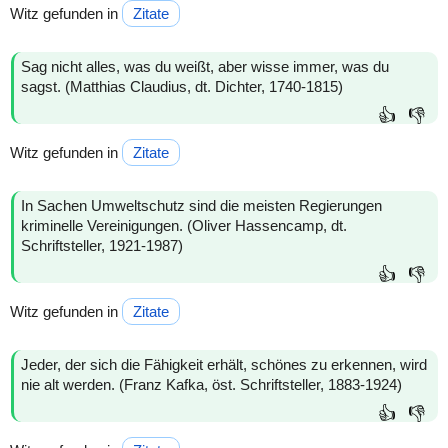
Witz gefunden in
Zitate
Sag nicht alles, was du weißt, aber wisse immer, was du
sagst. (Matthias Claudius, dt. Dichter, 1740-1815)
👍
👎
Witz gefunden in
Zitate
In Sachen Umweltschutz sind die meisten Regierungen
kriminelle Vereinigungen. (Oliver Hassencamp, dt.
Schriftsteller, 1921-1987)
👍
👎
Witz gefunden in
Zitate
Jeder, der sich die Fähigkeit erhält, schönes zu erkennen, wird
nie alt werden. (Franz Kafka, öst. Schriftsteller, 1883-1924)
👍
👎