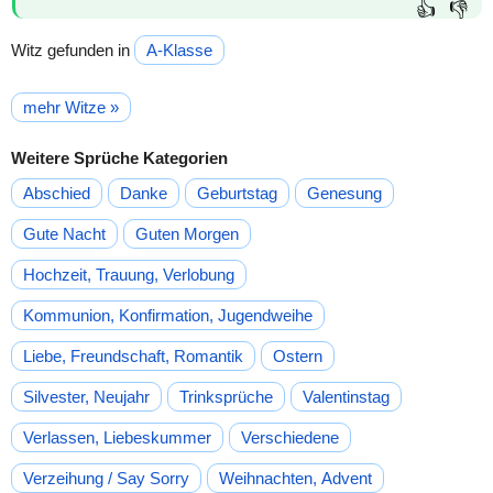
👍
👎
Witz gefunden in
A-Klasse
mehr Witze »
Weitere Sprüche Kategorien
Abschied
Danke
Geburtstag
Genesung
Gute Nacht
Guten Morgen
Hochzeit, Trauung, Verlobung
Kommunion, Konfirmation, Jugendweihe
Liebe, Freundschaft, Romantik
Ostern
Silvester, Neujahr
Trinksprüche
Valentinstag
Verlassen, Liebeskummer
Verschiedene
Verzeihung / Say Sorry
Weihnachten, Advent