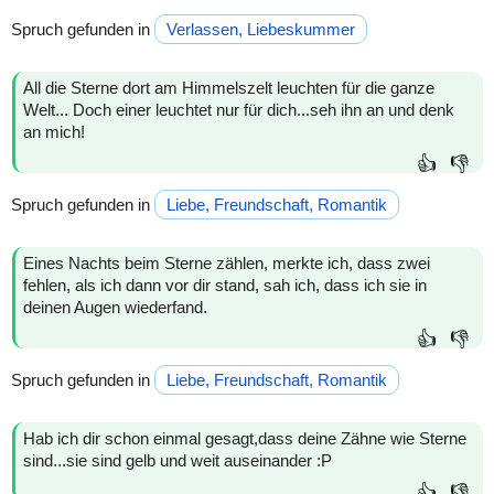
Spruch gefunden in
Verlassen, Liebeskummer
All die Sterne dort am Himmelszelt leuchten für die ganze
Welt... Doch einer leuchtet nur für dich...seh ihn an und denk
an mich!
👍
👎
Spruch gefunden in
Liebe, Freundschaft, Romantik
Eines Nachts beim Sterne zählen, merkte ich, dass zwei
fehlen, als ich dann vor dir stand, sah ich, dass ich sie in
deinen Augen wiederfand.
👍
👎
Spruch gefunden in
Liebe, Freundschaft, Romantik
Hab ich dir schon einmal gesagt,dass deine Zähne wie Sterne
sind...sie sind gelb und weit auseinander :P
👍
👎