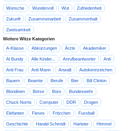
Wünsche
Wundervoll
Wut
Zufriedenheit
Zukunft
Zusammenarbeit
Zusammenhalt
Zweisamkeit
Weitere Witze Kategorien
A-Klasse
Abkürzungen
Ärzte
Akademiker
Al Bundy
Alle Kinder...
Anrufbeantworter
Anti
Anti Frau
Anti Mann
Anwalt
Autokennzeichen
Bauern
Beamte
Berufe
Bier
Bill Clinton
Blondinen
Börse
Büro
Bundeswehr
Chuck Norris
Computer
DDR
Drogen
Elefanten
Fieses
Fritzchen
Fussball
Geschichte
Harald Schmidt
Harteier
Himmel