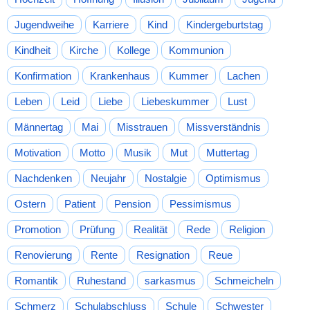
Jugendweihe
Karriere
Kind
Kindergeburtstag
Kindheit
Kirche
Kollege
Kommunion
Konfirmation
Krankenhaus
Kummer
Lachen
Leben
Leid
Liebe
Liebeskummer
Lust
Männertag
Mai
Misstrauen
Missverständnis
Motivation
Motto
Musik
Mut
Muttertag
Nachdenken
Neujahr
Nostalgie
Optimismus
Ostern
Patient
Pension
Pessimismus
Promotion
Prüfung
Realität
Rede
Religion
Renovierung
Rente
Resignation
Reue
Romantik
Ruhestand
sarkasmus
Schmeicheln
Schmerz
Schulabschluss
Schule
Schwester