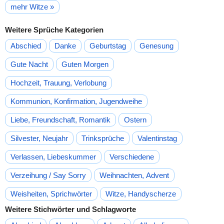
mehr Witze »
Weitere Sprüche Kategorien
Abschied
Danke
Geburtstag
Genesung
Gute Nacht
Guten Morgen
Hochzeit, Trauung, Verlobung
Kommunion, Konfirmation, Jugendweihe
Liebe, Freundschaft, Romantik
Ostern
Silvester, Neujahr
Trinksprüche
Valentinstag
Verlassen, Liebeskummer
Verschiedene
Verzeihung / Say Sorry
Weihnachten, Advent
Weisheiten, Sprichwörter
Witze, Handyscherze
Weitere Stichwörter und Schlagworte