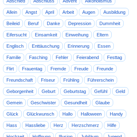
Abschied
Abschluss
Advent
Alkoholismus
Allein
Angst
April
Arbeit
Augen
Ausbildung
Beileid
Beruf
Danke
Depression
Dummheit
Eifersucht
Einsamkeit
Einweihung
Eltern
Englisch
Enttäuschung
Erinnerung
Essen
Familie
Fasching
Fehler
Feierabend
Festtag
Flirt
Frauentag
Fremde
Freude
Freunde
Freundschaft
Friseur
Frühling
Führerschein
Geborgenheit
Geburt
Geburtstag
Gefühl
Geld
Gemein
Geschwister
Gesundheit
Glaube
Glück
Glückwunsch
Hallo
Halloween
Handy
Hass
Hassliebe
Herz
Herzschmerz
Hilfe
Hochzeit
Hoffnung
Illusion
Jubiläum
Jugend