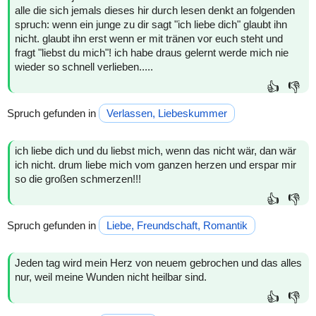
alle die sich jemals dieses hir durch lesen denkt an folgenden
spruch: wenn ein junge zu dir sagt "ich liebe dich" glaubt ihn
nicht. glaubt ihn erst wenn er mit tränen vor euch steht und
fragt "liebst du mich"! ich habe draus gelernt werde mich nie
wieder so schnell verlieben.....
👍
👎
Spruch gefunden in
Verlassen, Liebeskummer
ich liebe dich und du liebst mich, wenn das nicht wär, dan wär
ich nicht. drum liebe mich vom ganzen herzen und erspar mir
so die großen schmerzen!!!
👍
👎
Spruch gefunden in
Liebe, Freundschaft, Romantik
Jeden tag wird mein Herz von neuem gebrochen und das alles
nur, weil meine Wunden nicht heilbar sind.
👍
👎