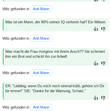
Witz gefunden in
Anti Mann
Was ist ein Mann, der 80% seines IQ verloren hat? Ein Witwer.
👍
👎
Witz gefunden in
Anti Mann
Was macht die Frau morgens mit ihrem Arsch?? Sie schmiert
ihm ein Brot und schickt ihn zur Arbeit!
👍
👎
Witz gefunden in
Anti Mann
ER: "Liebling, wenn Du mich noch einmal küßt, gehöre ich Dir
für immer!" SIE: "Danke für die Warnung, Schatz."
👍
👎
Witz gefunden in
Anti Mann