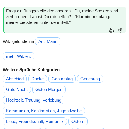
Fragt ein Junggeselle den anderen: "Du, meine Socken sind
zerbrochen, kannst Du mir helfen?". "Klar nimm solange
meine, die stehen unter dem Bett."
👍
👎
Witz gefunden in
Anti Mann
mehr Witze »
Weitere Sprüche Kategorien
Abschied
Danke
Geburtstag
Genesung
Gute Nacht
Guten Morgen
Hochzeit, Trauung, Verlobung
Kommunion, Konfirmation, Jugendweihe
Liebe, Freundschaft, Romantik
Ostern