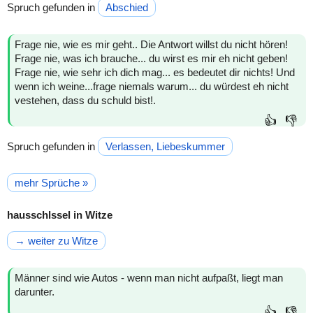
Spruch gefunden in
Abschied
Frage nie, wie es mir geht.. Die Antwort willst du nicht hören!
Frage nie, was ich brauche... du wirst es mir eh nicht geben!
Frage nie, wie sehr ich dich mag... es bedeutet dir nichts! Und
wenn ich weine...frage niemals warum... du würdest eh nicht
vestehen, dass du schuld bist!.
👍
👎
Spruch gefunden in
Verlassen, Liebeskummer
mehr Sprüche »
hausschlssel in Witze
→ weiter zu Witze
Männer sind wie Autos - wenn man nicht aufpaßt, liegt man
darunter.
👍
👎