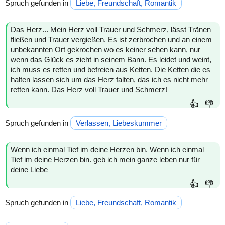
Spruch gefunden in
Liebe, Freundschaft, Romantik
Das Herz... Mein Herz voll Trauer und Schmerz, lässt Tränen
fließen und Trauer vergießen. Es ist zerbrochen und an einem
unbekannten Ort gekrochen wo es keiner sehen kann, nur
wenn das Glück es zieht in seinem Bann. Es leidet und weint,
ich muss es retten und befreien aus Ketten. Die Ketten die es
halten lassen sich um das Herz falten, das ich es nicht mehr
retten kann. Das Herz voll Trauer und Schmerz!
👍
👎
Spruch gefunden in
Verlassen, Liebeskummer
Wenn ich einmal Tief im deine Herzen bin. Wenn ich einmal
Tief im deine Herzen bin. geb ich mein ganze leben nur für
deine Liebe
👍
👎
Spruch gefunden in
Liebe, Freundschaft, Romantik