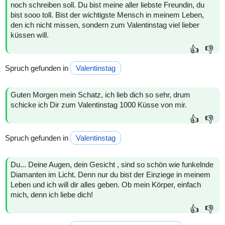
noch schreiben soll. Du bist meine aller liebste Freundin, du
bist sooo toll. Bist der wichtigste Mensch in meinem Leben,
den ich nicht missen, sondern zum Valentinstag viel lieber
küssen will.
👍
👎
Spruch gefunden in
Valentinstag
Guten Morgen mein Schatz, ich lieb dich so sehr, drum
schicke ich Dir zum Valentinstag 1000 Küsse von mir.
👍
👎
Spruch gefunden in
Valentinstag
Du... Deine Augen, dein Gesicht , sind so schön wie funkelnde
Diamanten im Licht. Denn nur du bist der Einziege in meinem
Leben und ich will dir alles geben. Ob mein Körper, einfach
mich, denn ich liebe dich!
👍
👎