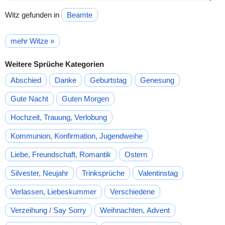
Witz gefunden in
Beamte
mehr Witze »
Weitere Sprüche Kategorien
Abschied
Danke
Geburtstag
Genesung
Gute Nacht
Guten Morgen
Hochzeit, Trauung, Verlobung
Kommunion, Konfirmation, Jugendweihe
Liebe, Freundschaft, Romantik
Ostern
Silvester, Neujahr
Trinksprüche
Valentinstag
Verlassen, Liebeskummer
Verschiedene
Verzeihung / Say Sorry
Weihnachten, Advent