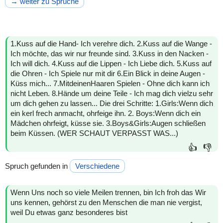
→ weiter zu Sprüche
1.Kuss auf die Hand- Ich verehre dich. 2.Kuss auf die Wange -
Ich möchte, das wir nur freunde sind. 3.Kuss in den Nacken -
Ich will dich. 4.Kuss auf die Lippen - Ich Liebe dich. 5.Kuss auf
die Ohren - Ich Spiele nur mit dir 6.Ein Blick in deine Augen -
Küss mich... 7.MitdeinenHaaren Spielen - Ohne dich kann ich
nicht Leben. 8.Hände um deine Teile - Ich mag dich vielzu sehr
um dich gehen zu lassen... Die drei Schritte: 1.Girls:Wenn dich
ein kerl frech anmacht, ohrfeige ihn. 2. Boys:Wenn dich ein
Mädchen ohrfeigt, küsse sie. 3.Boys&Girls:Augen schließen
beim Küssen. (WER SCHAUT VERPASST WAS...)
👍
👎
Spruch gefunden in
Verschiedene
Wenn Uns noch so viele Meilen trennen, bin Ich froh das Wir
uns kennen, gehörst zu den Menschen die man nie vergist,
weil Du etwas ganz besonderes bist