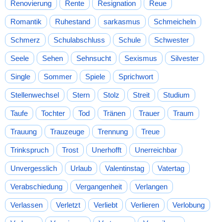
Renovierung
Rente
Resignation
Reue
Romantik
Ruhestand
sarkasmus
Schmeicheln
Schmerz
Schulabschluss
Schule
Schwester
Seele
Sehen
Sehnsucht
Sexismus
Silvester
Single
Sommer
Spiele
Sprichwort
Stellenwechsel
Stern
Stolz
Streit
Studium
Taufe
Tochter
Tod
Tränen
Trauer
Traum
Trauung
Trauzeuge
Trennung
Treue
Trinkspruch
Trost
Unerhofft
Unerreichbar
Unvergesslich
Urlaub
Valentinstag
Vatertag
Verabschiedung
Vergangenheit
Verlangen
Verlassen
Verletzt
Verliebt
Verlieren
Verlobung