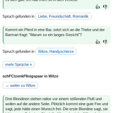
👍
👎
Spruch gefunden in
Liebe, Freundschaft, Romantik
Kommt ein Pferd in eine Bar, setzt sich an die Theke und der
Barman fragt: "Warum so ein langes Gesicht"?
👍
👎
Spruch gefunden in
Witze, Handyscherze
mehr Sprüche »
schFCtzenkF6nigspaar in Witze
→ weiter zu Witze
Drei Blondinen stehen ratlos vor einem reißenden Fluß und
wollen auf die andere Seite. Plötzlich kommt eine gute Fee und
sagt, jede hätte einen Wunsch frei. Die erste Blondine sagt, sie