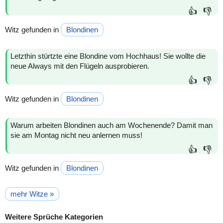
👍
👎
Witz gefunden in
Blondinen
Letzthin stürtzte eine Blondine vom Hochhaus! Sie wollte die
neue Always mit den Flügeln ausprobieren.
👍
👎
Witz gefunden in
Blondinen
Warum arbeiten Blondinen auch am Wochenende? Damit man
sie am Montag nicht neu anlernen muss!
👍
👎
Witz gefunden in
Blondinen
mehr Witze »
Weitere Sprüche Kategorien