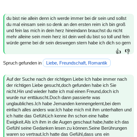
du bist nie allein denn ich werde immer bei dir sein und sollst
du mal einsam sein so denk an den ersten reim ich bin groß
und fein las mich in dein herz hineindann brauchst du nicht
mehr alleine sein mein herz ist dein weil du bist so toll und fein
würde gerne bei dir sein deswegen stern habe ich dich so gern
👍
👎
Spruch gefunden in
Liebe, Freundschaft, Romantik
Auf der Suche nach der richtigen Liebe Ich habe immer nach
der richtigen Liebe gesucht,doch gefunden habe ich Sie
nicht.Hin und wieder hatte ich mal einen Freund,doch ich
wurde nur enttäuscht.Doch dann passierte was
unglaubliches.Ich habe Jemanden kennengelernt,bei dem
einfach alles anders war.Ich habe mich mit ihm unterhalten und
ich hatte das Gefühl,ich kenne ihn schon eine halbe
Ewigkeit.Als ich ihm in die Augen geschaut habe,hatte ich das
Gefühl seine Gedanken lesen zu können.Seine Berührungen
waren so vertraut.Ich hatte das Gefühl,dass uns ein