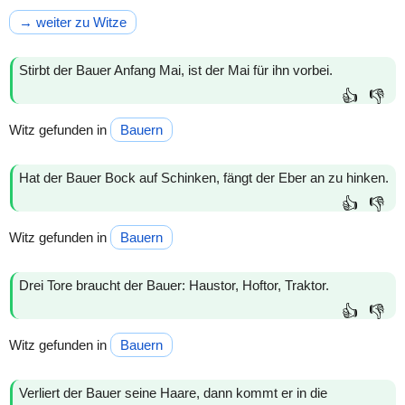
→ weiter zu Witze
Stirbt der Bauer Anfang Mai, ist der Mai für ihn vorbei.
👍
👎
Witz gefunden in
Bauern
Hat der Bauer Bock auf Schinken, fängt der Eber an zu hinken.
👍
👎
Witz gefunden in
Bauern
Drei Tore braucht der Bauer: Haustor, Hoftor, Traktor.
👍
👎
Witz gefunden in
Bauern
Verliert der Bauer seine Haare, dann kommt er in die