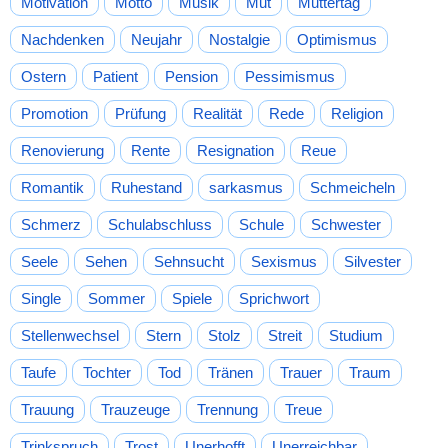
Motivation
Motto
Musik
Mut
Muttertag
Nachdenken
Neujahr
Nostalgie
Optimismus
Ostern
Patient
Pension
Pessimismus
Promotion
Prüfung
Realität
Rede
Religion
Renovierung
Rente
Resignation
Reue
Romantik
Ruhestand
sarkasmus
Schmeicheln
Schmerz
Schulabschluss
Schule
Schwester
Seele
Sehen
Sehnsucht
Sexismus
Silvester
Single
Sommer
Spiele
Sprichwort
Stellenwechsel
Stern
Stolz
Streit
Studium
Taufe
Tochter
Tod
Tränen
Trauer
Traum
Trauung
Trauzeuge
Trennung
Treue
Trinkspruch
Trost
Unerhofft
Unerreichbar