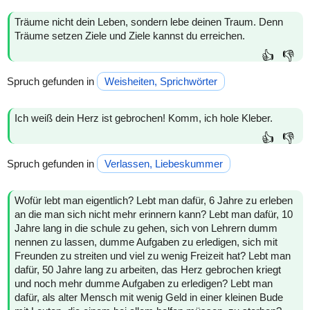
Träume nicht dein Leben, sondern lebe deinen Traum. Denn
Träume setzen Ziele und Ziele kannst du erreichen.
👍
👎
Spruch gefunden in
Weisheiten, Sprichwörter
Ich weiß dein Herz ist gebrochen! Komm, ich hole Kleber.
👍
👎
Spruch gefunden in
Verlassen, Liebeskummer
Wofür lebt man eigentlich? Lebt man dafür, 6 Jahre zu erleben
an die man sich nicht mehr erinnern kann? Lebt man dafür, 10
Jahre lang in die schule zu gehen, sich von Lehrern dumm
nennen zu lassen, dumme Aufgaben zu erledigen, sich mit
Freunden zu streiten und viel zu wenig Freizeit hat? Lebt man
dafür, 50 Jahre lang zu arbeiten, das Herz gebrochen kriegt
und noch mehr dumme Aufgaben zu erledigen? Lebt man
dafür, als alter Mensch mit wenig Geld in einer kleinen Bude