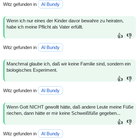
Witz gefunden in
Al Bundy
Wenn ich nur eines der Kinder davor bewahre zu heiraten,
habe ich meine Pflicht als Vater erfüllt.
👍
👎
Witz gefunden in
Al Bundy
Manchmal glaube ich, daß wir keine Familie sind, sondern ein
biologisches Experiment.
👍
👎
Witz gefunden in
Al Bundy
Wenn Gott NICHT gewollt hätte, daß andere Leute meine Füße
riechen, dann hätte er mir keine Schweißfüße gegeben...
👍
👎
Witz gefunden in
Al Bundy