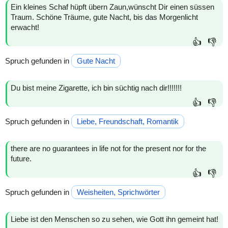
Ein kleines Schaf hüpft übern Zaun,wünscht Dir einen süssen
Traum. Schöne Träume, gute Nacht, bis das Morgenlicht
erwacht!
👍
👎
Spruch gefunden in
Gute Nacht
Du bist meine Zigarette, ich bin süchtig nach dir!!!!!!!
👍
👎
Spruch gefunden in
Liebe, Freundschaft, Romantik
there are no guarantees in life not for the present nor for the
future.
👍
👎
Spruch gefunden in
Weisheiten, Sprichwörter
Liebe ist den Menschen so zu sehen, wie Gott ihn gemeint hat!