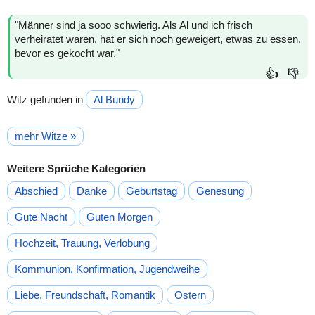
"Männer sind ja sooo schwierig. Als Al und ich frisch
verheiratet waren, hat er sich noch geweigert, etwas zu essen,
bevor es gekocht war."
👍
👎
Witz gefunden in
Al Bundy
mehr Witze »
Weitere Sprüche Kategorien
Abschied
Danke
Geburtstag
Genesung
Gute Nacht
Guten Morgen
Hochzeit, Trauung, Verlobung
Kommunion, Konfirmation, Jugendweihe
Liebe, Freundschaft, Romantik
Ostern