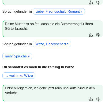
👍
👎
Spruch gefunden in
Liebe, Freundschaft, Romantik
Deine Mutter ist so fett, dass sie ein Bummerang für ihren
Gürtel braucht...
👍
👎
Spruch gefunden in
Witze, Handyscherze
mehr Sprüche »
Du schhaffst es noch in die zeitung in Witze
→ weiter zu Witze
Entschuldigt mich, ich gehe jetzt raus und laufe blind in den
Verkehr.
👍
👎